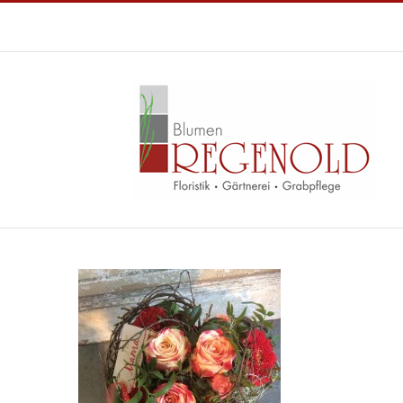
Zum
Inhalt
springen