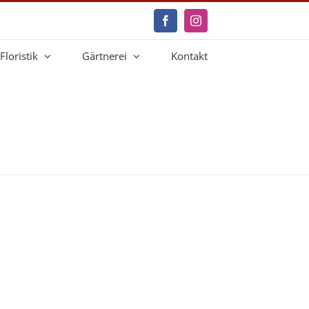
Facebook
Instagram
Floristik
Gärtnerei
Kontakt