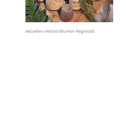
Aktuelles-Herbst-Blumen-Regenold